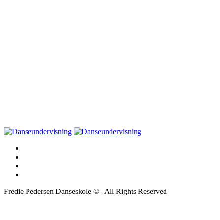
Fredie Pedersen Danseskole © | All Rights Reserved