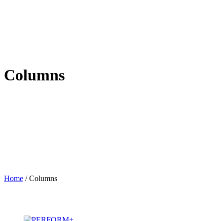
Columns
Home
/
Columns