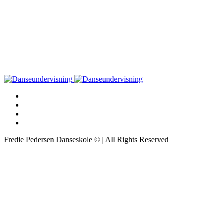
Fredie Pedersen Danseskole © | All Rights Reserved