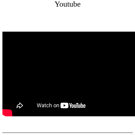
Youtube