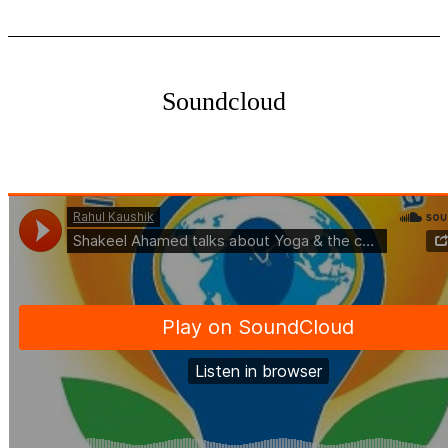
Soundcloud