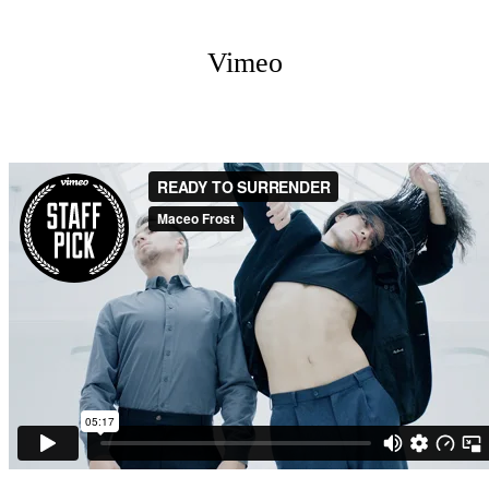
Vimeo