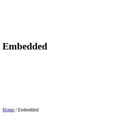
Embedded
Home
/
Embedded