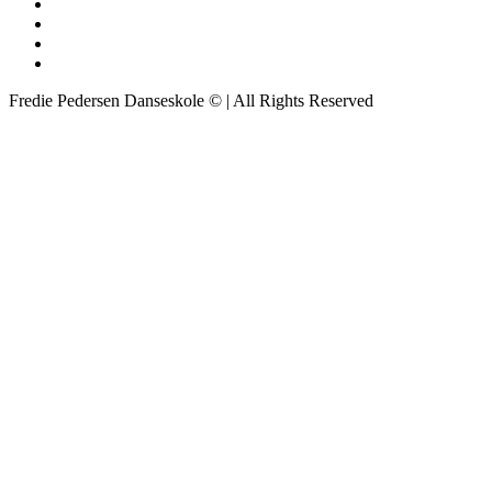
Fredie Pedersen Danseskole © | All Rights Reserved