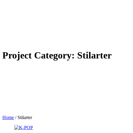
Project Category:
Stilarter
Home
/
Stilarter