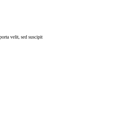
orta velit, sed suscipit