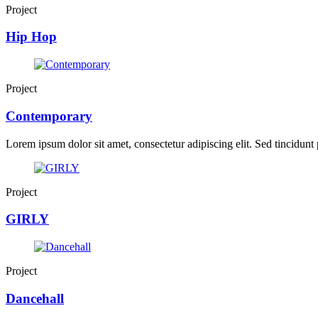
Project
Hip Hop
Project
Contemporary
Lorem ipsum dolor sit amet, consectetur adipiscing elit. Sed tincidunt p
Project
GIRLY
Project
Dancehall