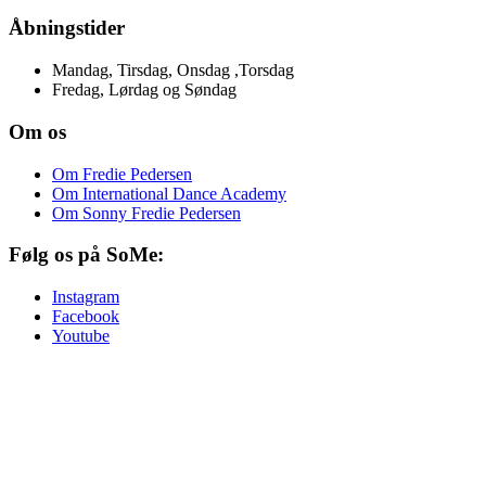
Åbningstider
Mandag, Tirsdag, Onsdag ,Torsdag
Fredag, Lørdag og Søndag
Om os
Om Fredie Pedersen
Om International Dance Academy
Om Sonny Fredie Pedersen
Følg os på SoMe:
Instagram
Facebook
Youtube