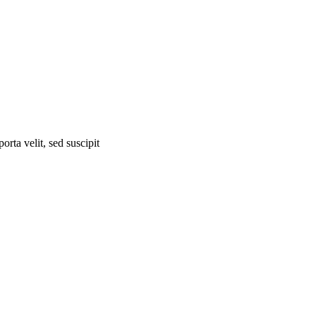
orta velit, sed suscipit