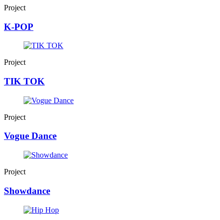
Project
K-POP
Project
TIK TOK
Project
Vogue Dance
Project
Showdance